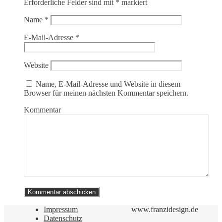
Erforderliche Felder sind mit
*
markiert
Name
*
E-Mail-Adresse
*
Website
Name, E-Mail-Adresse und Website in diesem
Browser für meinen nächsten Kommentar speichern.
Kommentar
Impressum
www.franzidesign.de
Datenschutz