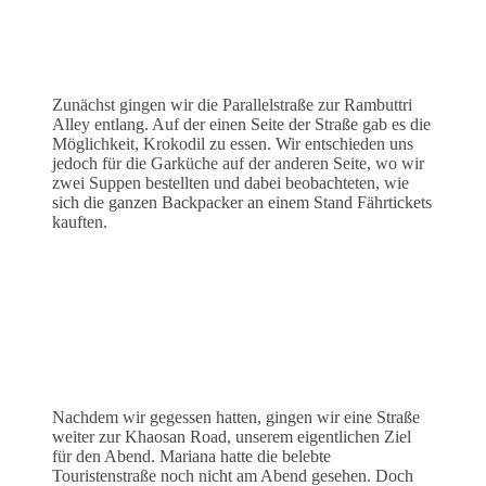
Zunächst gingen wir die Parallelstraße zur Rambuttri
Alley entlang. Auf der einen Seite der Straße gab es die
Möglichkeit, Krokodil zu essen. Wir entschieden uns
jedoch für die Garküche auf der anderen Seite, wo wir
zwei Suppen bestellten und dabei beobachteten, wie
sich die ganzen Backpacker an einem Stand Fährtickets
kauften.
Nachdem wir gegessen hatten, gingen wir eine Straße
weiter zur Khaosan Road, unserem eigentlichen Ziel
für den Abend. Mariana hatte die belebte
Touristenstraße noch nicht am Abend gesehen. Doch