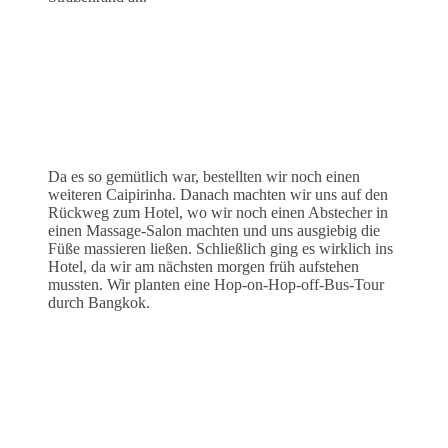
Da es so gemütlich war, bestellten wir noch einen
weiteren Caipirinha. Danach machten wir uns auf den
Rückweg zum Hotel, wo wir noch einen Abstecher in
einen Massage-Salon machten und uns ausgiebig die
Füße massieren ließen. Schließlich ging es wirklich ins
Hotel, da wir am nächsten morgen früh aufstehen
mussten. Wir planten eine Hop-on-Hop-off-Bus-Tour
durch Bangkok.