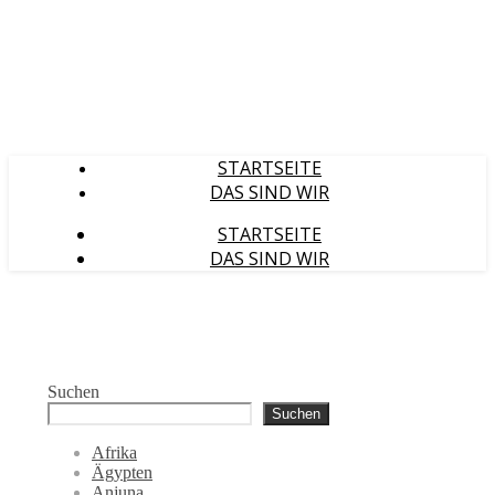
STARTSEITE
DAS SIND WIR
STARTSEITE
DAS SIND WIR
Suchen
Suchen
Afrika
Ägypten
Anjuna