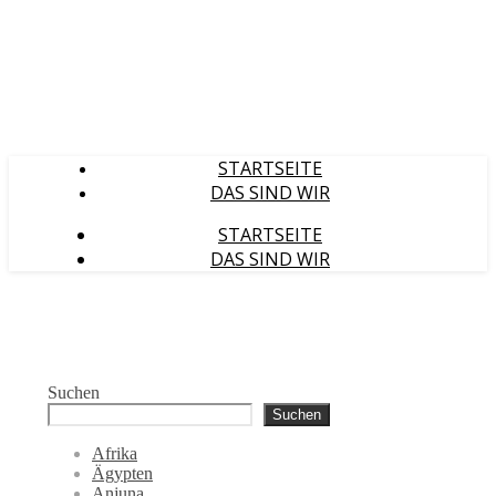
STARTSEITE
DAS SIND WIR
STARTSEITE
DAS SIND WIR
Suchen
Suchen
Afrika
Ägypten
Anjuna