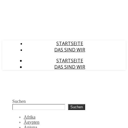
STARTSEITE
DAS SIND WIR
STARTSEITE
DAS SIND WIR
Suchen
Suchen
Afrika
Ägypten
Anjuna