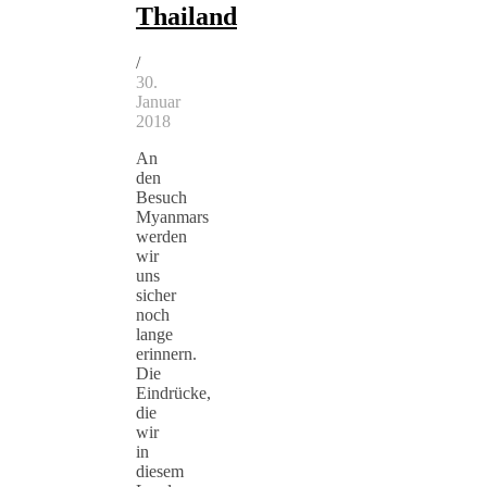
Thailand
/
30.
Januar
2018
An
den
Besuch
Myanmars
werden
wir
uns
sicher
noch
lange
erinnern.
Die
Eindrücke,
die
wir
in
diesem