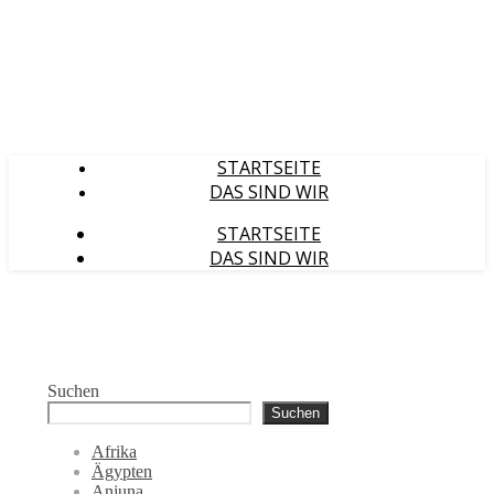
STARTSEITE
DAS SIND WIR
STARTSEITE
DAS SIND WIR
Suchen
Suchen
Afrika
Ägypten
Anjuna