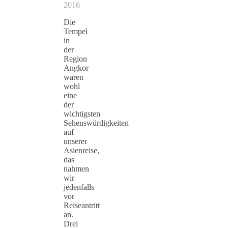
2016
Die
Tempel
in
der
Region
Angkor
waren
wohl
eine
der
wichtigsten
Sehenswürdigkeiten
auf
unserer
Asienreise,
das
nahmen
wir
jedenfalls
vor
Reiseantritt
an.
Drei