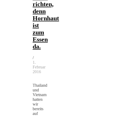
richten,
denn
Hornhaut
ist
zum
Essen
da.
/
1.
Februar
2016
Thailand
und
Vietnam
hatten
wir
bereits
auf