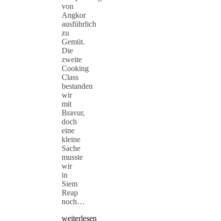
von
Angkor
ausführlich
zu
Gemüt.
Die
zweite
Cooking
Class
bestanden
wir
mit
Bravur,
doch
eine
kleine
Sache
musste
wir
in
Siem
Reap
noch…
weiterlesen