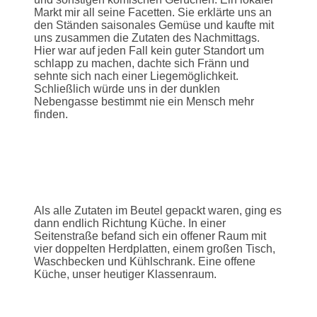
Markt mir all seine Facetten. Sie erklärte uns an
den Ständen saisonales Gemüse und kaufte mit
uns zusammen die Zutaten des Nachmittags.
Hier war auf jeden Fall kein guter Standort um
schlapp zu machen, dachte sich Fränn und
sehnte sich nach einer Liegemöglichkeit.
Schließlich würde uns in der dunklen
Nebengasse bestimmt nie ein Mensch mehr
finden.
Als alle Zutaten im Beutel gepackt waren, ging es
dann endlich Richtung Küche. In einer
Seitenstraße befand sich ein offener Raum mit
vier doppelten Herdplatten, einem großen Tisch,
Waschbecken und Kühlschrank. Eine offene
Küche, unser heutiger Klassenraum.