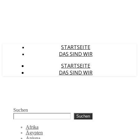
STARTSEITE
DAS SIND WIR
STARTSEITE
DAS SIND WIR
Suchen
Suchen
Afrika
Ägypten
Anjuna