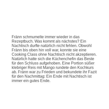
Fränn schmumelte immer wieder in das
Rezeptbuch. Was kommt als nächstes? Ein
Nachtisch durfte natürlich nicht fehlen. Obwohl
Fränn bis oben hin voll war, konnte sie eine
Cooking Class ohne Nachtisch nicht akzeptieren.
Natürlich hatte sich die Küchenchefin das Beste
für den Schluss aufgehoben. Eine Portion süßer
klebriger Reis mit Mango rundete den Kochkurs
ab. Fränn war zu Frieden und bekundete ihr Fazit
für den Nachmittag: Ein Ende mit Nachtisch ist
immer ein gutes Ende.