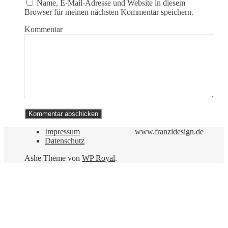
Name, E-Mail-Adresse und Website in diesem
Browser für meinen nächsten Kommentar speichern.
Kommentar
Impressum
www.franzidesign.de
Datenschutz
Ashe Theme von
WP Royal
.