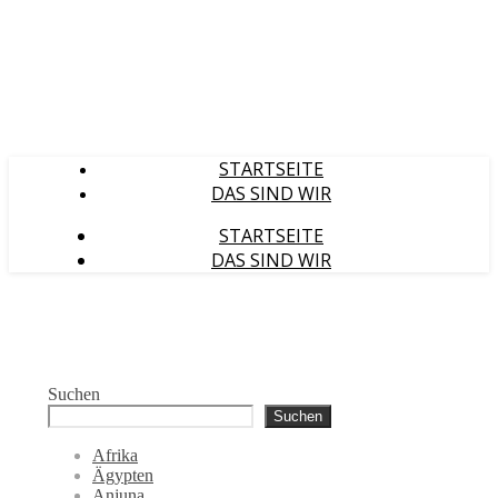
STARTSEITE
DAS SIND WIR
STARTSEITE
DAS SIND WIR
Suchen
Suchen
Afrika
Ägypten
Anjuna