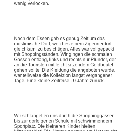
wenig verlocken.
Nach dem Essen gab es genug Zeit um das
muslimische Dorf, welches einem Zigeunerdorf
gleichkam, zu besichtigen. Alles war vollgepackt
mit Shoppingständen. Wir gingen die schmalen
Gassen entlang, links und rechts nur Plunder, der
an die Touristen mit leicht sitzendem Geldbeutel
gehen sollte. Die Kleidung die angeboten wurde,
war teilweise die Kollektion längst vergangener
Tage. Eine kleine Zeitreise 10 Jahre zurück.
Wir schlängelten uns durch die Shoppinggassen
bis zur dorfeigenen Schule mit schwimmendem
Sportplatz. Die kleineren Kinder hielten