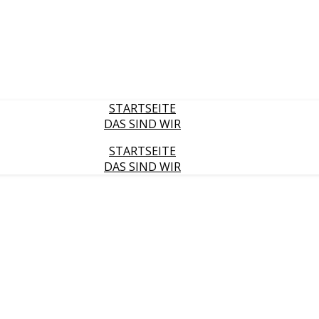
STARTSEITE
DAS SIND WIR
STARTSEITE
DAS SIND WIR